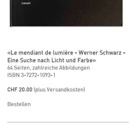
«Le mendiant de lumière - Werner Schwarz -
Eine Suche nach Licht und Farbe»
64 Seiten, zahlreiche Abbildungen
ISBN 3-7272-1093-1
CHF 20.00
(plus Versandkosten)
Bestellen