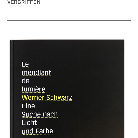
VERGRIFFEN