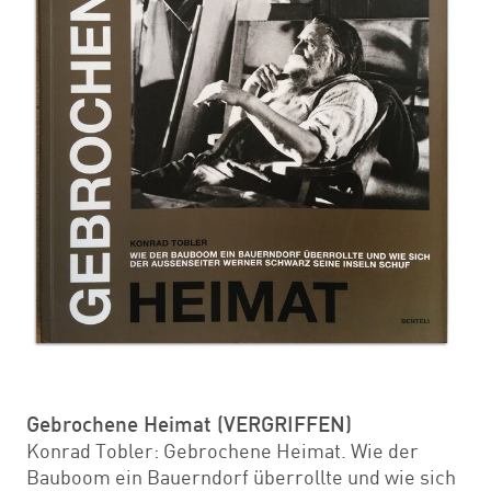
Gebrochene Heimat (VERGRIFFEN)
Konrad Tobler: Gebrochene Heimat. Wie der
Bauboom ein Bauerndorf überrollte und wie sich