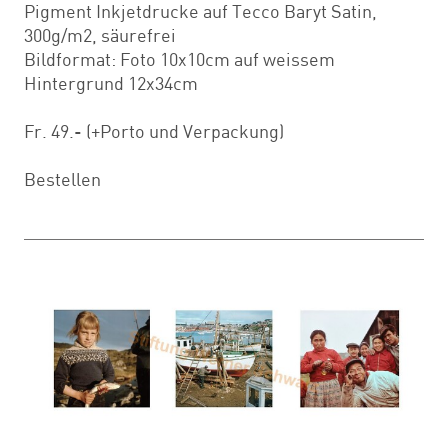
Pigment Inkjetdrucke auf Tecco Baryt Satin,
300g/m2, säurefrei
Bildformat: Foto 10x10cm auf weissem
Hintergrund 12x34cm
Fr. 49.- (+Porto und Verpackung)
Bestellen