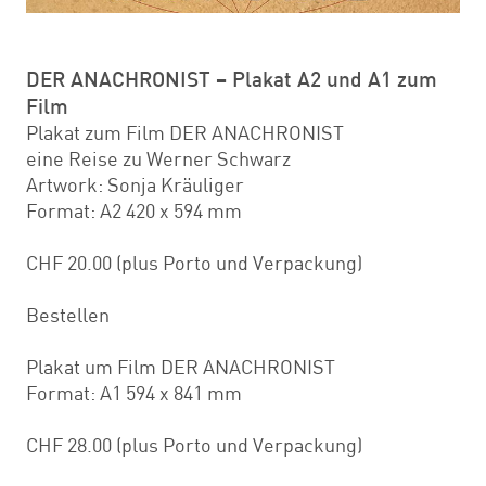
DER ANACHRONIST – Plakat A2 und A1 zum
Film
Plakat zum Film DER ANACHRONIST
eine Reise zu Werner Schwarz
Artwork: Sonja Kräuliger
Format: A2 420 x 594 mm
CHF 20.00 (plus Porto und Verpackung)
Bestellen
Plakat um Film DER ANACHRONIST
Format: A1 594 x 841 mm
CHF 28.00 (plus Porto und Verpackung)