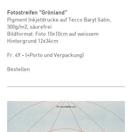
Fotostreifen "Grönland"
Pigment Inkjetdrucke auf Tecco Baryt Satin,
300g/m2, säurefrei
Bildformat: Foto 10x10cm auf weissem
Hintergrund 12x34cm
Fr. 49.- (+Porto und Verpackung)
Bestellen