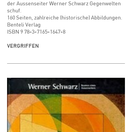
der Aussenseiter Werner Schwarz Gegenwelten
schuf.
160 Seiten, zahlreiche (historische) Abbildungen.
Benteli Verlag
ISBN 9 78-3-7165-1647-8
VERGRIFFEN