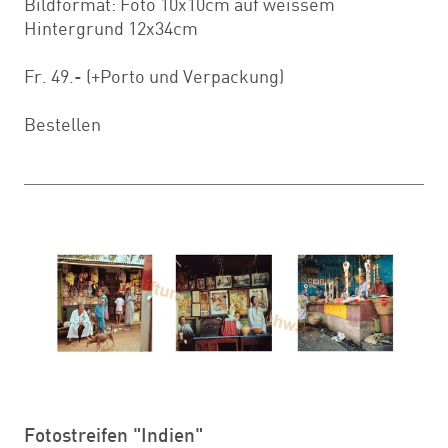
Bildformat: Foto 10x10cm auf weissem
Hintergrund 12x34cm
Fr. 49.- (+Porto und Verpackung)
Bestellen
Fotostreifen "Indien"