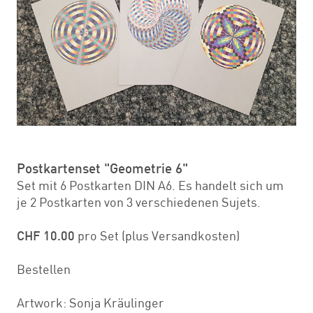
Postkartenset "Geometrie 6"
Set mit 6 Postkarten DIN A6. Es handelt sich um
je 2 Postkarten von 3 verschiedenen Sujets.
CHF 10.00
pro Set (plus Versandkosten)
Bestellen
Artwork: Sonja Kräulinger