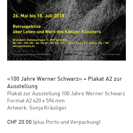
«100 Jahre Werner Schwarz» – Plakat A2 zur
Ausstellung
Plakat zur Ausstellung 100 Jahre Werner Schwarz
Format A2 420 x 594 mm
Artwork: Sonja Kräuliger
CHF 20.00
(plus Porto und Verpackung)