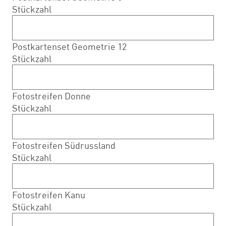
Stückzahl
Postkartenset Geometrie 12
Stückzahl
Fotostreifen Donne
Stückzahl
Fotostreifen Südrussland
Stückzahl
Fotostreifen Kanu
Stückzahl