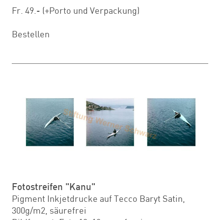
Fr. 49.- (+Porto und Verpackung)
Bestellen
Fotostreifen "Kanu"
Pigment Inkjetdrucke auf Tecco Baryt Satin,
300g/m2, säurefrei