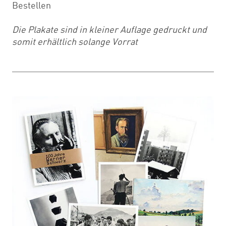
Bestellen
Die Plakate sind in kleiner Auflage gedruckt und
somit erhältlich solange Vorrat