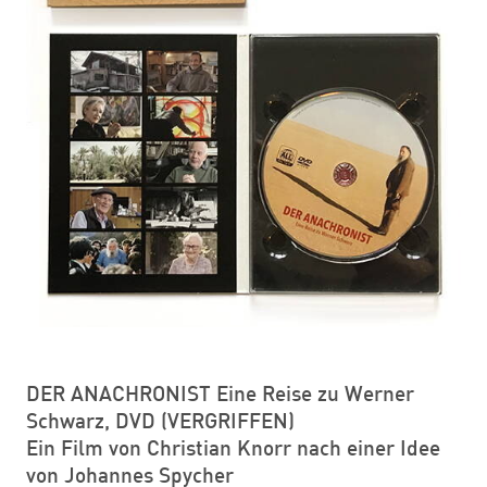
DER ANACHRONIST Eine Reise zu Werner
Schwarz, DVD (VERGRIFFEN)
Ein Film von Christian Knorr nach einer Idee
von Johannes Spycher