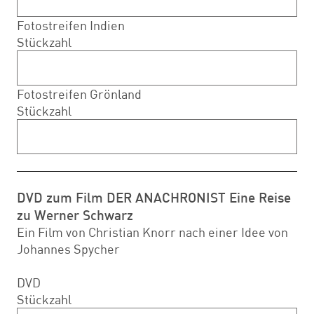
Fotostreifen Indien
Stückzahl
Fotostreifen Grönland
Stückzahl
DVD zum Film DER ANACHRONIST Eine Reise
zu Werner Schwarz
Ein Film von Christian Knorr nach einer Idee von
Johannes Spycher
DVD
Stückzahl