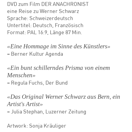
DVD zum Film DER ANACHRONIST
eine Reise zu Werner Schwarz
Sprache: Schweizerdeutsch
Untertitel: Deutsch, Französisch
Format: PAL 16:9, Länge 87 Min.
«Eine Hommage im Sinne des Künstlers»
– Berner Kultur Agenda
«Ein bunt schillerndes Prisma von einem
Menschen»
– Regula Fuchs, Der Bund
«Das Original Werner Schwarz aus Bern, ein
Artist's Artist»
– Julia Stephan, Luzerner Zeitung
Artwork: Sonja Kräuliger