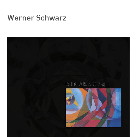
Werner Schwarz