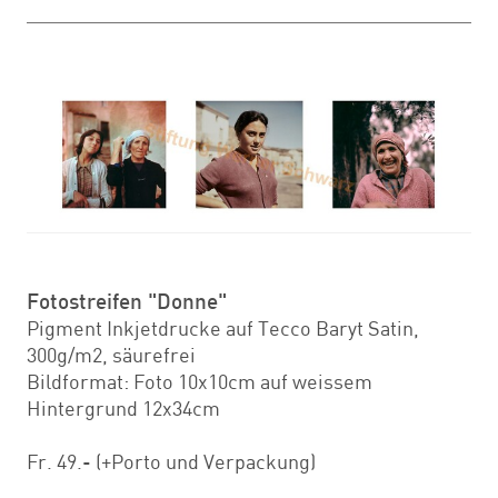
Fotostreifen "Donne"
Pigment Inkjetdrucke auf Tecco Baryt Satin,
300g/m2, säurefrei
Bildformat: Foto 10x10cm auf weissem
Hintergrund 12x34cm
Fr. 49.- (+Porto und Verpackung)