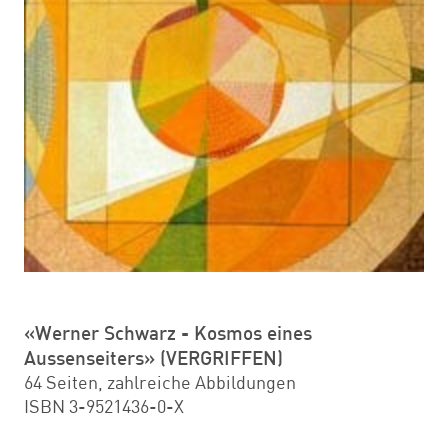
«Werner Schwarz - Kosmos eines
Aussenseiters» (VERGRIFFEN)
64 Seiten, zahlreiche Abbildungen
ISBN 3-9521436-0-X