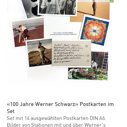
«100 Jahre Werner Schwarz» Postkarten im
Set
Set mit 14 ausgewählten Postkarten DIN A6.
Bilder von Stationen mit und über Werner's