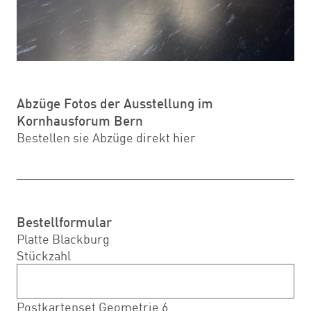
Abzüge Fotos der Ausstellung im
Kornhausforum Bern
Bestellen sie Abzüge direkt
hier
Bestellformular
Platte Blackburg
Stückzahl
Postkartenset Geometrie 6