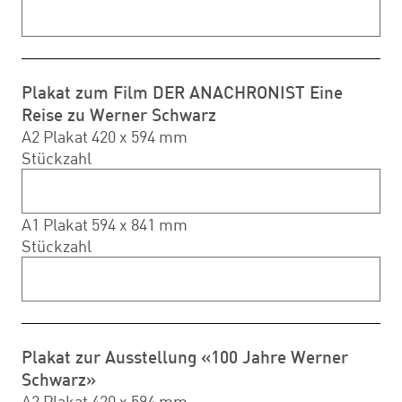
Plakat zum Film DER ANACHRONIST Eine
Reise zu Werner Schwarz
A2 Plakat 420 x 594 mm
Stückzahl
A1 Plakat 594 x 841 mm
Stückzahl
Plakat zur Ausstellung «100 Jahre Werner
Schwarz»
A2 Plakat 420 x 594 mm