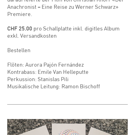
Anachronist – Eine Reise zu Werner Schwarz»
Premiere.
CHF 25.00
pro Schallplatte inkl. digitles Album
exkl. Versandkosten
Bestellen
Flöten: Aurora Pajón Fernández
Kontrabass: Emile Van Helleputte
Perkussion: Stanislas Pili
Musikalische Leitung: Ramon Bischoff