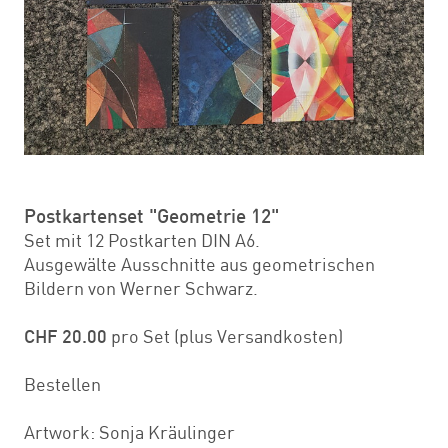
Postkartenset "Geometrie 12"
Set mit 12 Postkarten DIN A6.
Ausgewälte Ausschnitte aus geometrischen
Bildern von Werner Schwarz.
CHF 20.00
pro Set (plus Versandkosten)
Bestellen
Artwork: Sonja Kräulinger