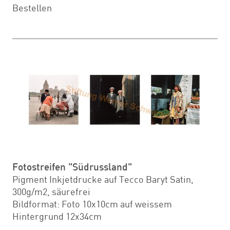
Bestellen
Fotostreifen "Südrussland"
Pigment Inkjetdrucke auf Tecco Baryt Satin,
300g/m2, säurefrei
Bildformat: Foto 10x10cm auf weissem
Hintergrund 12x34cm