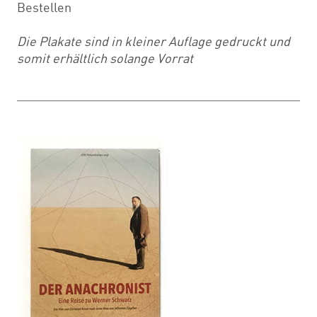
Bestellen
Die Plakate sind in kleiner Auflage gedruckt und
somit erhältlich solange Vorrat