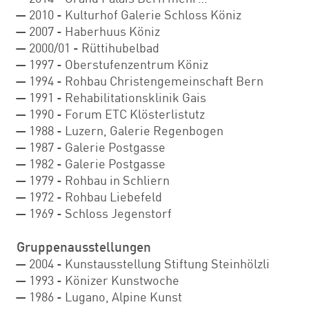
2010 - Kulturhof Galerie Schloss Köniz
2007 - Haberhuus Köniz
2000/01 - Rüttihubelbad
1997 - Oberstufenzentrum Köniz
1994 - Rohbau Christengemeinschaft Bern
1991 - Rehabilitationsklinik Gais
1990 - Forum ETC Klösterlistutz
1988 - Luzern, Galerie Regenbogen
1987 - Galerie Postgasse
1982 - Galerie Postgasse
1979 - Rohbau in Schliern
1972 - Rohbau Liebefeld
1969 - Schloss Jegenstorf
Gruppenausstellungen
2004 - Kunstausstellung Stiftung Steinhölzli
1993 - Könizer Kunstwoche
1986 - Lugano, Alpine Kunst