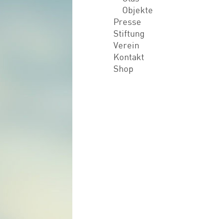
Objekte
Presse
Stiftung
Verein
Kontakt
Shop