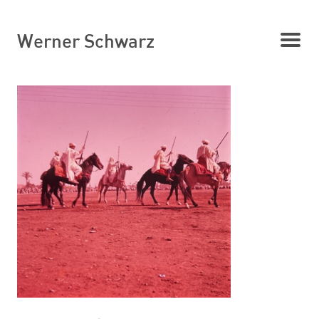
Werner Schwarz