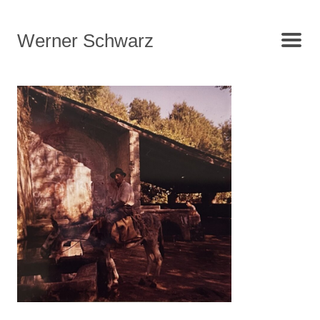
Werner Schwarz