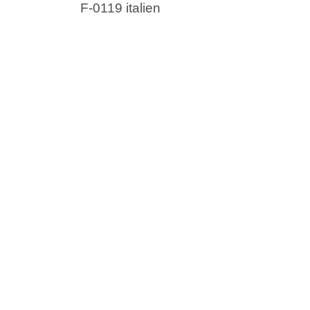
F-0119 italien