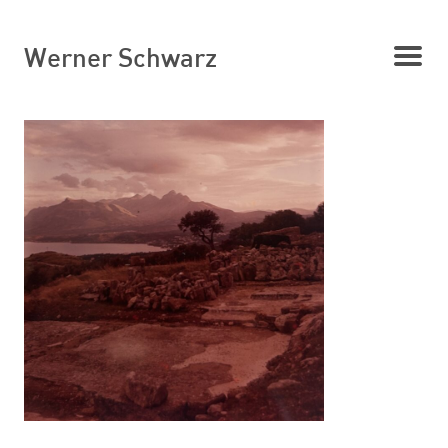
Werner Schwarz