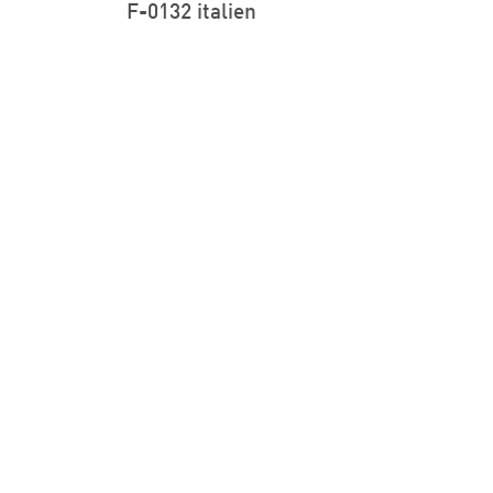
F-0132 italien