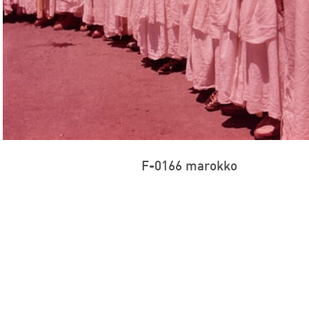
F-0166 marokko