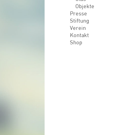
Objekte
Presse
Stiftung
Verein
Kontakt
Shop