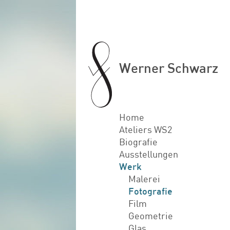
Werner Schwarz
Home
Ateliers WS2
Biografie
Ausstellungen
Werk
Malerei
Fotografie
Film
Geometrie
Glas