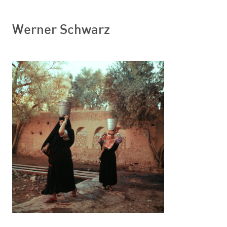
Werner Schwarz