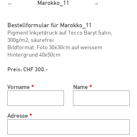
←
Marokko_11
→
Bestellformular für Marokko_11
Pigment Inkjetdruck auf Tecco Baryt Satin,
300g/m2, säurefrei
Bildformat: Foto 30x30cm auf weissem
Hintergrund 40x50cm
Preis: CHF 300.-
Vorname
Name
Adresse