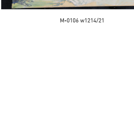
M-0106 w1214/21