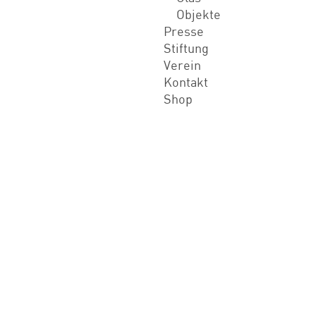
Objekte
Presse
Stiftung
Verein
Kontakt
Shop