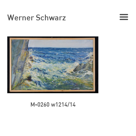
Werner Schwarz
M-0260 w1214/14