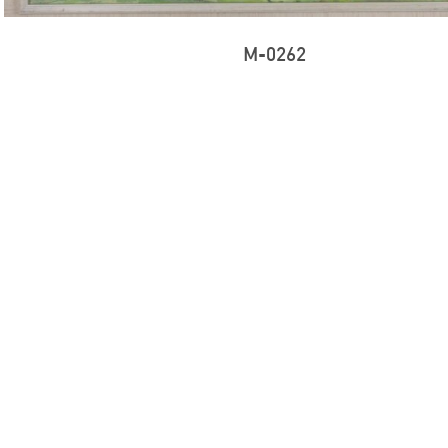
M-0262