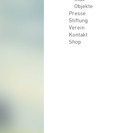
Objekte
Presse
Stiftung
Verein
Kontakt
Shop