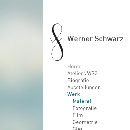
Werner Schwarz
Home
Ateliers WS2
Biografie
Ausstellungen
Werk
Malerei
Fotografie
Film
Geometrie
Glas