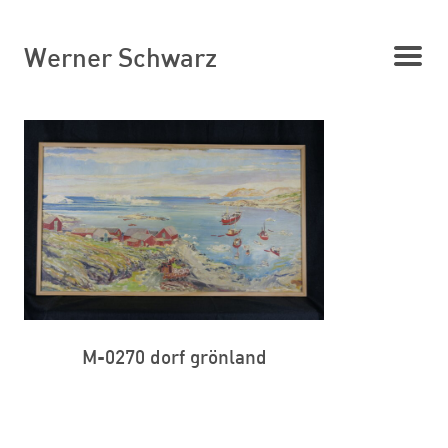
Werner Schwarz
M-0270 dorf grönland