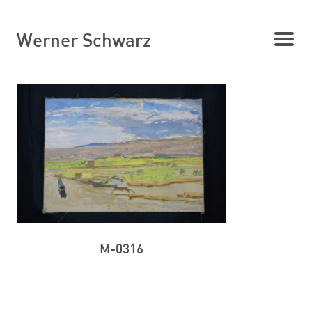
Werner Schwarz
M-0316