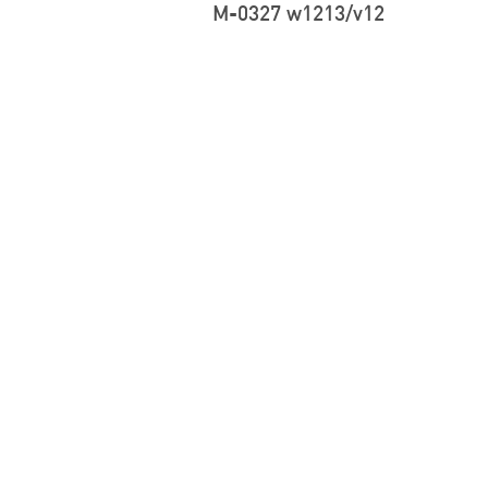
M-0327 w1213/v12