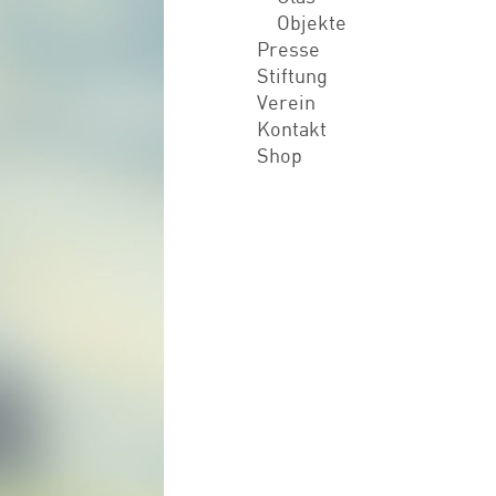
Objekte
Presse
Stiftung
Verein
Kontakt
Shop