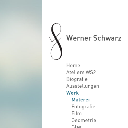
Werner Schwarz
Home
Ateliers WS2
Biografie
Ausstellungen
Werk
Malerei
Fotografie
Film
Geometrie
Glas