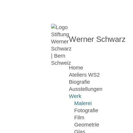
Werner Schwarz
Home
Ateliers WS2
Biografie
Ausstellungen
Werk
Malerei
Fotografie
Film
Geometrie
Glas