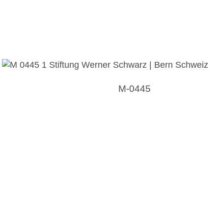
M-0445