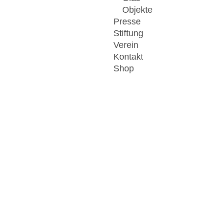
Objekte
Presse
Stiftung
Verein
Kontakt
Shop