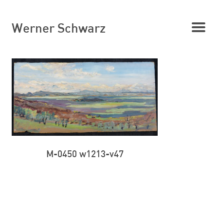
Werner Schwarz
M-0450 w1213-v47