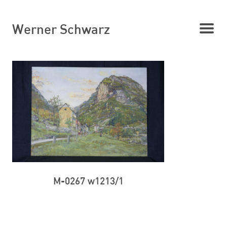
Werner Schwarz
M-0267 w1213/1