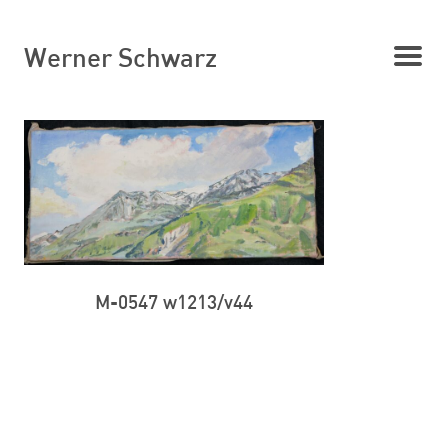
Werner Schwarz
M-0547 w1213/v44