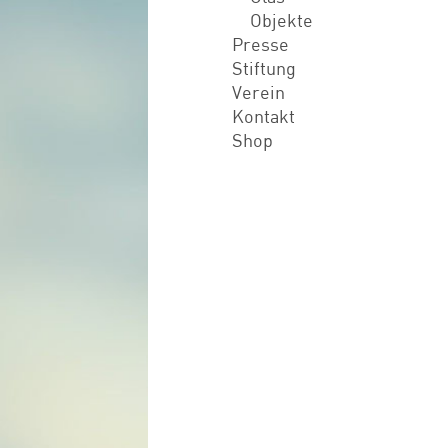
Objekte
Presse
Stiftung
Verein
Kontakt
Shop