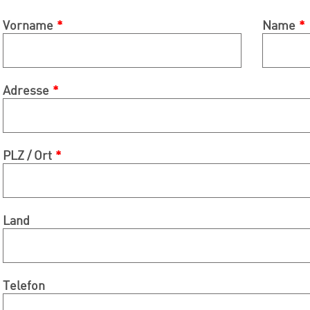
Vorname
Name
Adresse
PLZ / Ort
Land
Telefon