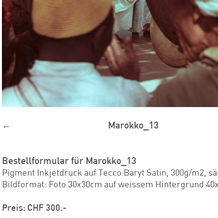
←
Marokko_13
Bestellformular für Marokko_13
Pigment Inkjetdruck auf Tecco Baryt Satin, 300g/m2, sä
Bildformat: Foto 30x30cm auf weissem Hintergrund 4
Preis: CHF 300.-