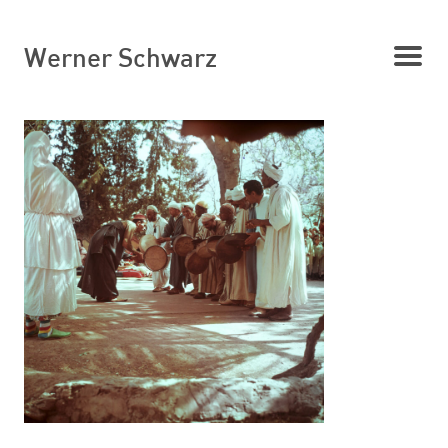
Werner Schwarz