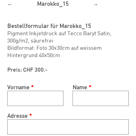
←
Marokko_15
→
Bestellformular für Marokko_15
Pigment Inkjetdruck auf Tecco Baryt Satin,
300g/m2, säurefrei
Bildformat: Foto 30x30cm auf weissem
Hintergrund 40x50cm
Preis: CHF 300.-
Vorname
Name
Adresse